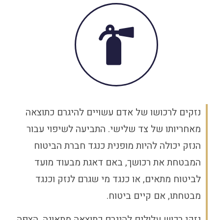
נזקים לרכושו של אדם עשויים להיגרם כתוצאה
מאחריותו של צד שלישי. התביעה לשיפוי עבור
הנזק יכולה להיות מופנית כנגד חברת הביטוח
המבטחת את רכושך, באם דאגת מבעוד מועד
לביטוח מתאים, או כנגד מי שגרם לנזק וכנגד
מבטחתו, אם קיים ביטוח.
נזקי רכוש עלולים להיגרם כתוצאה מתאונה, הצפה,