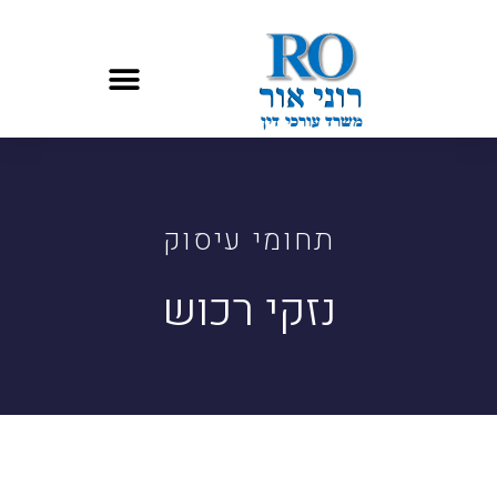
תחומי עיסוק
נזקי רכוש