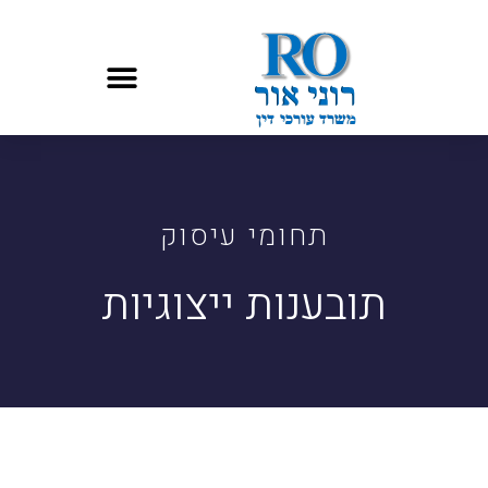
תחומי עיסוק
תובענות ייצוגיות