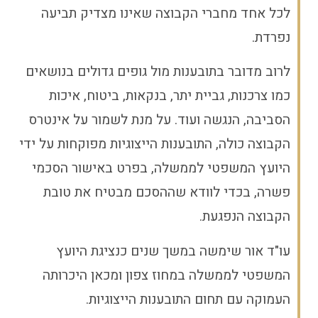
לכל אחד מחברי הקבוצה שאינו מצדיק תביעה
נפרדת.
לרוב מדובר בתובענות מול גופים גדולים בנושאים
כמו צרכנות, גביית יתר, בנקאות, ביטוח, איכות
הסביבה, הנגשה ועוד. על מנת לשמור על אינטרס
הקבוצה כולה, התובענות הייצוגיות מפוקחות על ידי
היועץ המשפטי לממשלה, בפרט באישור הסכמי
פשרה, בכדי לוודא שההסכם מבטיח את טובת
הקבוצה הנפגעת.
עו"ד אור שימשה במשך שנים כנציגת היועץ
המשפטי לממשלה במחוז צפון ומכאן היכרותה
העמוקה עם תחום התובענות הייצוגיות.