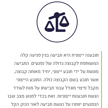
תובענה ייצוגית היא תביעה בגין פגיעה קלה
המשותפת לקבוצה גדולה של נפגעים. התביעה
מוגשת על ידי תובע ייצוגי, יחיד מאותה קבוצה,
אשר תובע בשם הקבוצה כולה. התובע הייצוגי
מקבל פיצוי מוגדל עבור תביעתו על מנת לעודד
הגשת תובענות ייצוגיות. זאת בכדי למנוע מצב שבו
הנפגעים יוותרו על הגשת תביעה לאור הנזק הקל