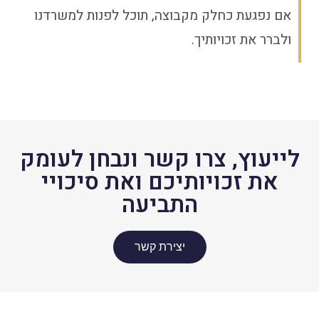
אם נפגעת כחלק מקבוצה, תוכל לפנות למשרדנו
ולברר את זכויותיך.
לייעוץ, צרו קשר ונבחן לעומק
את זכויותיכם ואת סיכויי
התביעה
יצירת קשר