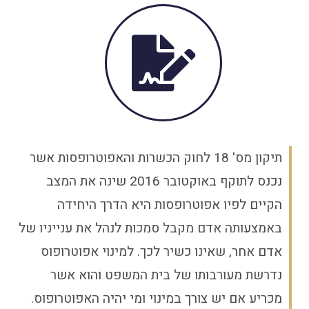
תיקון מס' 18 לחוק הכשרות והאפוטרופסות אשר
נכנס לתוקף באוקטובר 2016 שינה את המצב
הקיים לפיו אפוטרופסות היא הדרך היחידה
באמצעותה אדם מקבל סמכות לנהל את ענייניו של
אדם אחר, שאינו כשיר לכך. למינוי אפוטרופוס
נדרשת מעורבותו של בית המשפט והוא אשר
מכריע אם יש צורך במינוי ומי יהיה האפוטרופוס.