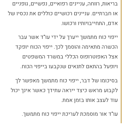
בריאות, רווחה, עניינים רפואיים, נפשיים, גופניים
או חברתיים. עניינים רכושיים כוללים את נכסיו של
אדם, התחייבויותיו ורכושו.
ייפוי כוח מתמשך ייערך על ידי עו"ד אשר עבר
הכשרה מתאימה והוסמך לכך. ייפוי הכוח יופקד
אצל האפוטרופוס הכללי במשרד המשפטים
ויופעל בהתאם לתנאים שנקבעו בייפוי הכוח.
בסיכומו של דבר, ייפוי כוח מתמשך מאפשר לך
לקבוע מראש כיצד ייראה עתידך כאשר אינך יכול
עוד לעצב אותו בזמן אמת.
עו"ד אור מוסמכת לעריכת ייפוי כוח מתמשך
.