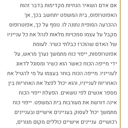
אם אדם השאיר הנחיות מקדימות בדבר זהות
האפוטרופוס, בית המשפט יתחשב בכך, אך
ההכרעה הסופית נתונה לו. נוסף על כך, אפוטרופוס
מקבל על עצמו סמכויות מלאות לנהל את כל ענייניו
של האדם שהוכרז כבלתי כשיר. לעומת
אפוטרופסות, ייפוי כוח מתמשך נערך מראש, על
ידי מייפה הכוח כאשר הוא כשיר ומסוגל לדאוג
לענייניו. מייפה הכוח בוחר בעצמו על מי להטיל את
האחריות לענייניו, והוא יכול לפצל את האחריות בין
מספר אנשים לפי נושאים. הפעלת ייפוי הכוח
אינה דורשת את מעורבות בית המשפט. ייפוי כוח
מתמשך יכול לעסוק בעניינים אישיים ובעניינים
רכושיים. עניינים אישיים כוללים מקום מגורים,