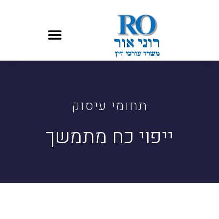
תחומי עיסוק
ייפוי כח מתמשך