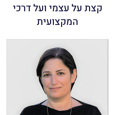
קצת על עצמי ועל דרכי
המקצועית