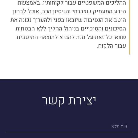
ההליכים המשפטיים עבור לקוחותיי. באמצעות
הידע המעמיק שצברתי והניסיון הרב, אוכל לבחון
היטב את הנסיבות שיובאו בפני ולהעריך נכונה את
הסיכונים והסיכויים בניהול ההליך ללא הבטחות
שווא. כל זאת על מנת להביא לתוצאה המיטבית
עבור הלקוח.
יצירת קשר