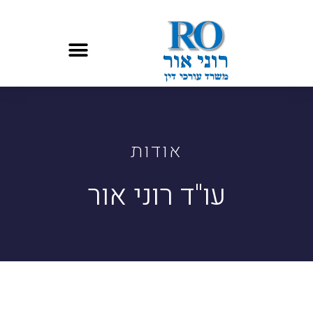
אודות
עו"ד רוני אור