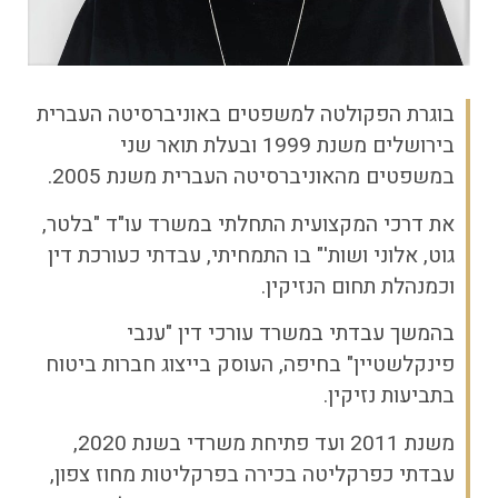
בוגרת הפקולטה למשפטים באוניברסיטה העברית
בירושלים משנת 1999 ובעלת תואר שני
במשפטים מהאוניברסיטה העברית משנת 2005.
את דרכי המקצועית התחלתי במשרד עו"ד "בלטר,
גוט, אלוני ושות'" בו התמחיתי, עבדתי כעורכת דין
וכמנהלת תחום הנזיקין.
בהמשך עבדתי במשרד עורכי דין "ענבי
פינקלשטיין" בחיפה, העוסק בייצוג חברות ביטוח
בתביעות נזיקין.
משנת 2011 ועד פתיחת משרדי בשנת 2020,
עבדתי כפרקליטה בכירה בפרקליטות מחוז צפון,